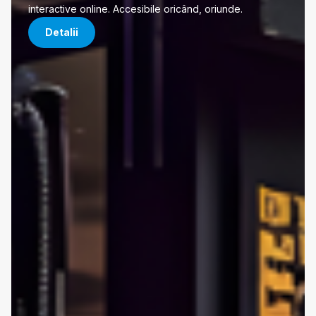
interactive online. Accesibile oricând, oriunde.
Detalii